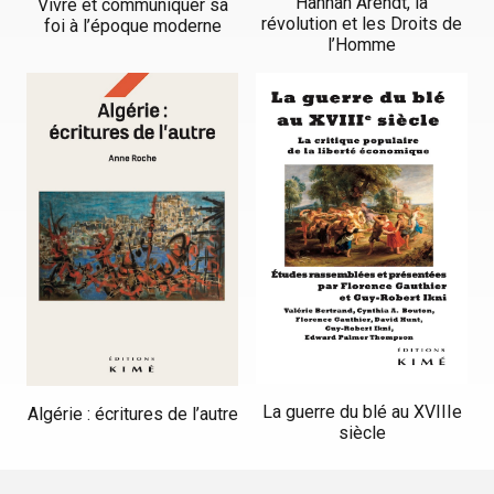
Hannah Arendt, la
Vivre et communiquer sa
révolution et les Droits de
foi à l’époque moderne
l’Homme
La guerre du blé au XVIIIe
Algérie : écritures de l’autre
siècle