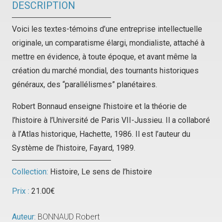
DESCRIPTION
Voici les textes-témoins d’une entreprise intellectuelle
originale, un comparatisme élargi, mondialiste, attaché à
mettre en évidence, à toute époque, et avant même la
création du marché mondial, des tournants historiques
généraux, des “parallélismes” planétaires.
Robert Bonnaud enseigne l’histoire et la théorie de
l’histoire à l’Université de Paris VII-Jussieu. Il a collaboré
à l’
Atlas historique
, Hachette, 1986. Il est l’auteur du
Système de l’histoire
, Fayard, 1989.
Collection:
Histoire
,
Le sens de l’histoire
Prix :
21.00
€
Auteur:
BONNAUD Robert