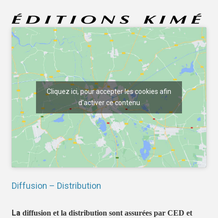
Cliquez ici, pour accepter les cookies afin
d'activer ce contenu
Diffusion – Distribution
La
diffusion et la distribution sont assurées par CED et