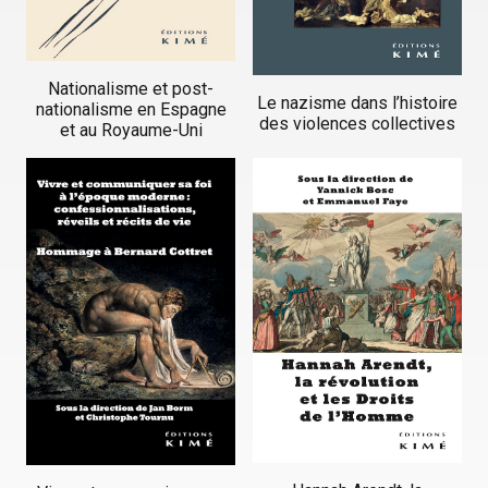
Nationalisme et post-
Le nazisme dans l’histoire
nationalisme en Espagne
des violences collectives
et au Royaume-Uni