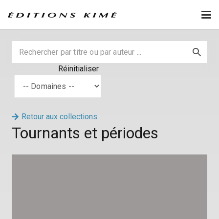
Réinitialiser
Retour aux collections
Tournants et périodes