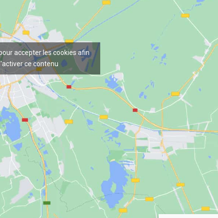
 pour accepter les cookies afin
'activer ce contenu