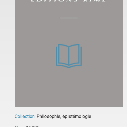
Collection:
Philosophie, épistémologie