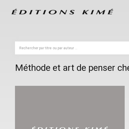
Méthode et art de penser ch