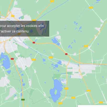
 pour accepter les cookies afin
'activer ce contenu