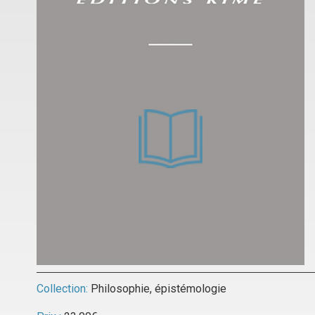
Collection:
Philosophie, épistémologie