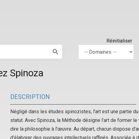
Réinitialiser
ez Spinoza
DESCRIPTION
Négligé dans les études spinozistes, l’art est une partie d
statut. Avec Spinoza, la Méthode désigne l’art de former le v
dire la philosophie à l’œuvre. Au départ, chacun dispose d
d’élaborer des ouvrages intellectuels raffinés. Associée à d