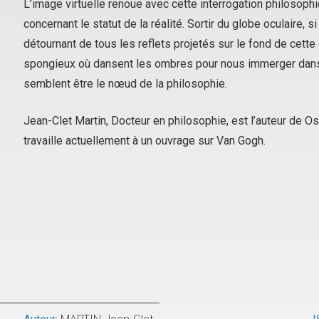
L’image virtuelle renoue avec cette interrogation philosop
concernant le statut de la réalité. Sortir du globe oculaire, 
détournant de tous les reflets projetés sur le fond de cette
spongieux où dansent les ombres pour nous immerger dans 
semblent être le nœud de la philosophie.
Jean-Clet Martin, Docteur en philosophie, est l’auteur de
Os
travaille actuellement à un ouvrage sur Van Gogh.