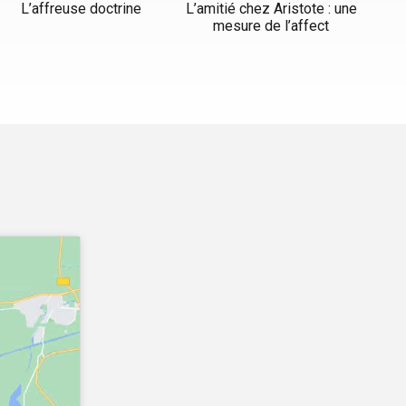
L’affreuse doctrine
L’amitié chez Aristote : une
mesure de l’affect