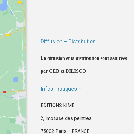
Diffusion – Distribution
La
diffusion et la distribution sont assurées
par CED et DILISCO
Infos Pratiques –
ÉDITIONS KIMÉ
2, impasse des peintres
75002 Paris – FRANCE