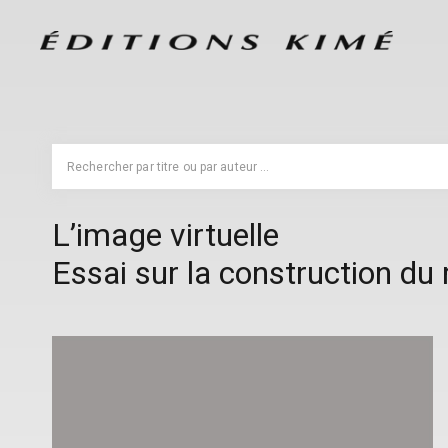
L’image virtuelle
Essai sur la construction d