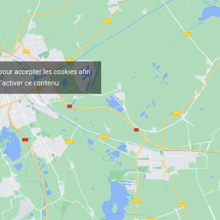
 pour accepter les cookies afin
'activer ce contenu