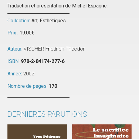
Traduction et présentation de Michel Espagne.
Collection:
Art
,
Esthétiques
Prix :
19.00
€
Auteur:
VISCHER Friedrich-Theodor
ISBN:
978-2-84174-277-6
Année:
2002
Nombre de pages:
170
DERNIERES PARUTIONS