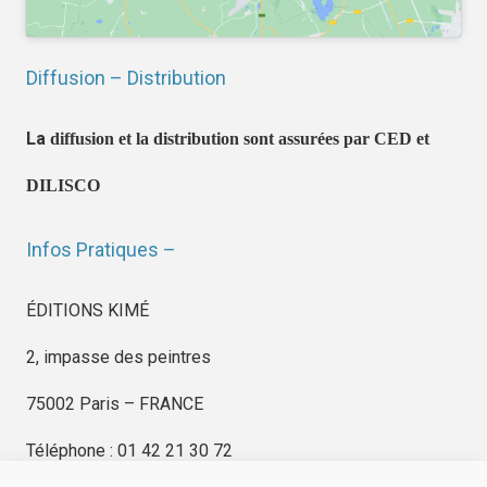
Diffusion – Distribution
La
diffusion et la distribution sont assurées par CED et
DILISCO
Infos Pratiques –
ÉDITIONS KIMÉ
2, impasse des peintres
75002 Paris – FRANCE
Téléphone : 01 42 21 30 72