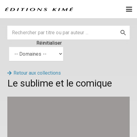
Réinitialiser
Retour aux collections
Le sublime et le comique