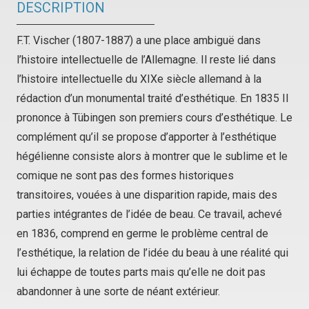
DESCRIPTION
F.T. Vischer (1807-1887) a une place ambiguë dans
l’histoire intellectuelle de l’Allemagne. Il reste lié dans
l’histoire intellectuelle du XIXe siècle allemand à la
rédaction d’un monumental traité d’esthétique. En 1835 Il
prononce à Tübingen son premiers cours d’esthétique. Le
complément qu’il se propose d’apporter à l’esthétique
hégélienne consiste alors à montrer que le sublime et le
comique ne sont pas des formes historiques
transitoires, vouées à une disparition rapide, mais des
parties intégrantes de l’idée de beau. Ce travail, achevé
en 1836, comprend en germe le problème central de
l’esthétique, la relation de l’idée du beau à une réalité qui
lui échappe de toutes parts mais qu’elle ne doit pas
abandonner à une sorte de néant extérieur.