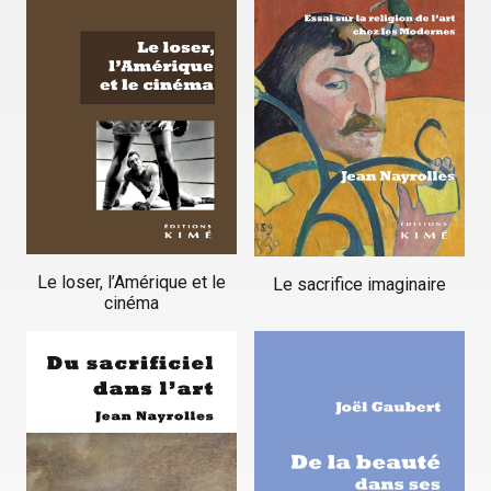
Le loser, l’Amérique et le
Le sacrifice imaginaire
cinéma