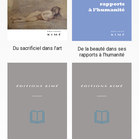
Du sacrificiel dans l’art
De la beauté dans ses
rapports à l’humanité