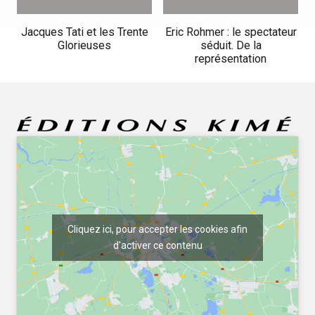
Jacques Tati et les Trente
Eric Rohmer : le spectateur
Glorieuses
séduit. De la
représentation
Cliquez ici, pour accepter les cookies afin
d'activer ce contenu