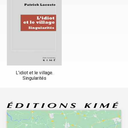
L’idiot et le village.
Singularités