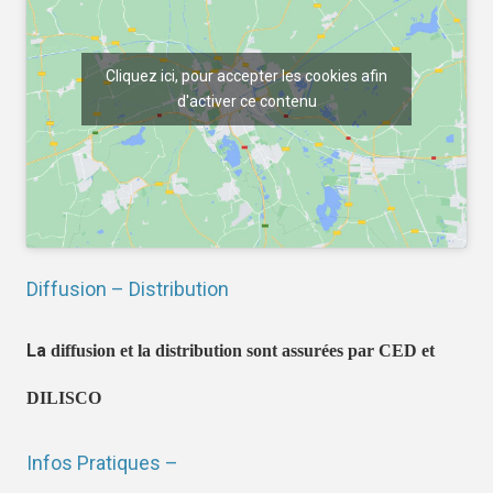
Cliquez ici, pour accepter les cookies afin
d'activer ce contenu
Diffusion – Distribution
La
diffusion et la distribution sont assurées par CED et
DILISCO
Infos Pratiques –