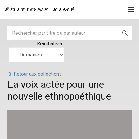
Réinitialiser
Retour aux collections
La voix actée pour une
nouvelle ethnopoéthique