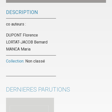
DESCRIPTION
co auteurs :
DUPONT Florence
LORTAT-JACOB Bernard
MANCA Maria
Collection:
Non classé
DERNIERES PARUTIONS