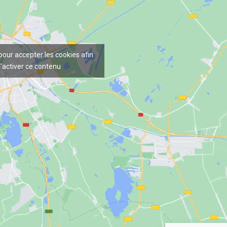
 pour accepter les cookies afin
'activer ce contenu