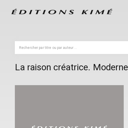
La raison créatrice. Modern