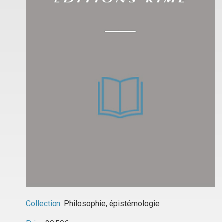
Collection:
Philosophie, épistémologie