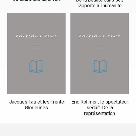
rapports à l’humanité
Jacques Tati et les Trente
Eric Rohmer : le spectateur
Glorieuses
séduit. De la
représentation