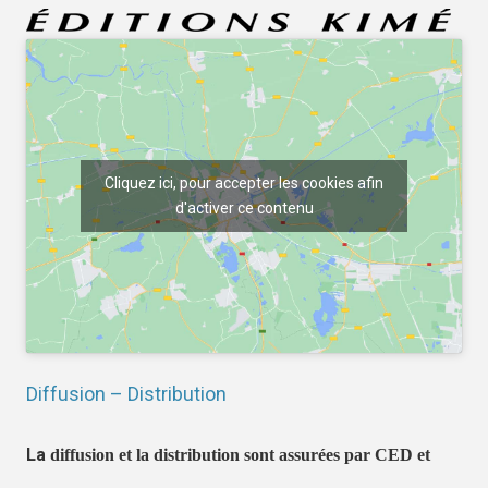
Cliquez ici, pour accepter les cookies afin
d'activer ce contenu
Diffusion – Distribution
La
diffusion et la distribution sont assurées par CED et