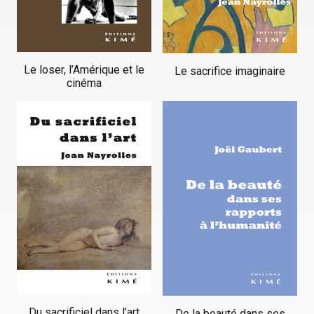
Le loser, l’Amérique et le
Le sacrifice imaginaire
cinéma
Du sacrificiel dans l’art
De la beauté dans ses