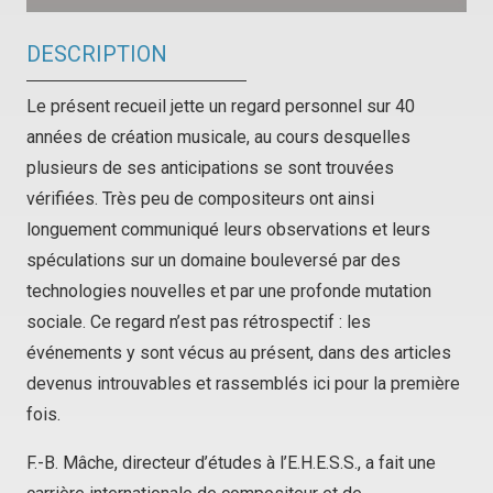
DESCRIPTION
Le présent recueil jette un regard personnel sur 40
années de création musicale, au cours desquelles
plusieurs de ses anticipations se sont trouvées
vérifiées. Très peu de compositeurs ont ainsi
longuement communiqué leurs observations et leurs
spéculations sur un domaine bouleversé par des
technologies nouvelles et par une profonde mutation
sociale. Ce regard n’est pas rétrospectif : les
événements y sont vécus au présent, dans des articles
devenus introuvables et rassemblés ici pour la première
fois.
F.-B. Mâche, directeur d’études à l’E.H.E.S.S., a fait une