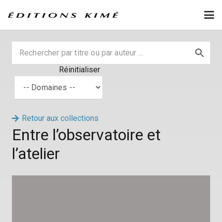
Réinitialiser
Retour aux collections
Entre l’observatoire et
l’atelier