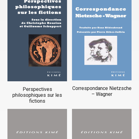
Correspondance Nietzsche
Perspectives
– Wagner
philosophiques sur les
fictions