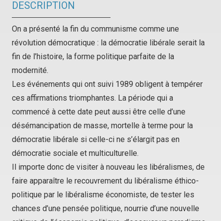
DESCRIPTION
On a présenté la fin du communisme comme une
révolution démocratique : la démocratie libérale serait la
fin de l’histoire, la forme politique parfaite de la
modernité.
Les événements qui ont suivi 1989 obligent à tempérer
ces affirmations triomphantes. La période qui a
commencé à cette date peut aussi être celle d’une
désémancipation de masse, mortelle à terme pour la
démocratie libérale si celle-ci ne s’élargit pas en
démocratie sociale et multiculturelle.
Il importe donc de visiter à nouveau les libéralismes, de
faire apparaître le recouvrement du libéralisme éthico-
politique par le libéralisme économiste, de tester les
chances d’une pensée politique, nourrie d’une nouvelle