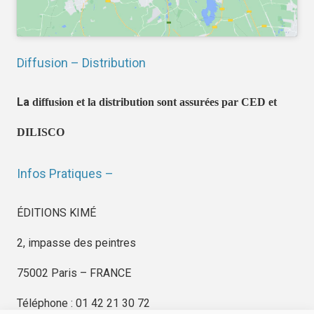
Diffusion – Distribution
La
diffusion et la distribution sont assurées par CED et
DILISCO
Infos Pratiques –
ÉDITIONS KIMÉ
2, impasse des peintres
75002 Paris – FRANCE
Téléphone : 01 42 21 30 72