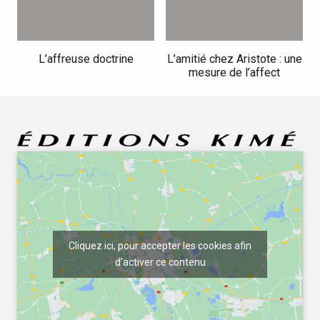
L’affreuse doctrine
L’amitié chez Aristote : une
mesure de l’affect
Cliquez ici, pour accepter les cookies afin
d'activer ce contenu