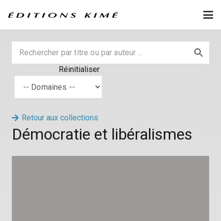
Réinitialiser
Retour aux collections
Démocratie et libéralismes