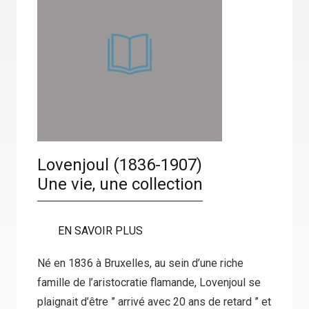
Lovenjoul (1836-1907)
Une vie, une collection
EN SAVOIR PLUS
Né en 1836 à Bruxelles, au sein d’une riche
famille de l’aristocratie flamande, Lovenjoul se
plaignait d’être ” arrivé avec 20 ans de retard ” et