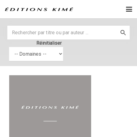
Réinitialiser