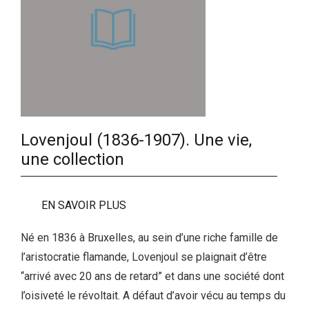
Lovenjoul (1836-1907). Une vie,
une collection
EN SAVOIR PLUS
Né en 1836 à Bruxelles, au sein d’une riche famille de
l’aristocratie flamande, Lovenjoul se plaignait d’être
“arrivé avec 20 ans de retard” et dans une société dont
l’oisiveté le révoltait. A défaut d’avoir vécu au temps du