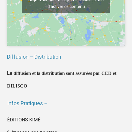
d'activer ce contenu
Diffusion – Distribution
La
diffusion et la distribution sont assurées par CED et
DILISCO
Infos Pratiques –
ÉDITIONS KIMÉ