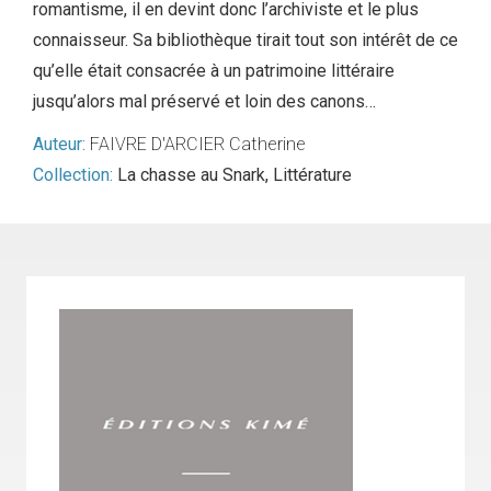
romantisme, il en devint donc l’archiviste et le plus
connaisseur. Sa bibliothèque tirait tout son intérêt de ce
qu’elle était consacrée à un patrimoine littéraire
jusqu’alors mal préservé et loin des canons…
Auteur:
FAIVRE D'ARCIER Catherine
Collection:
La chasse au Snark
,
Littérature