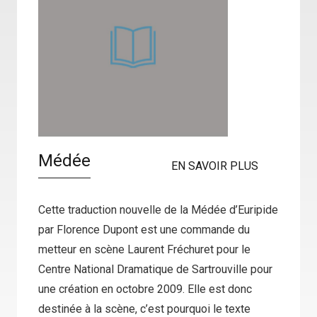
Médée
EN SAVOIR PLUS
Cette traduction nouvelle de la Médée d’Euripide
par Florence Dupont est une commande du
metteur en scène Laurent Fréchuret pour le
Centre National Dramatique de Sartrouville pour
une création en octobre 2009. Elle est donc
destinée à la scène, c’est pourquoi le texte