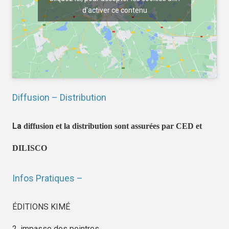
d'activer ce contenu
Diffusion – Distribution
La
diffusion et la distribution sont assurées par CED et
DILISCO
Infos Pratiques –
ÉDITIONS KIMÉ
2, impasse des peintres