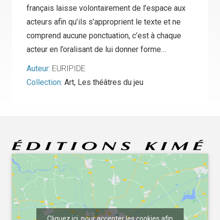
français laisse volontairement de l’espace aux
acteurs afin qu’ils s’approprient le texte et ne
comprend aucune ponctuation, c’est à chaque
acteur en l’oralisant de lui donner forme…
Auteur:
EURIPIDE
Collection:
Art
,
Les théâtres du jeu
Cliquez ici, pour accepter les cookies afin