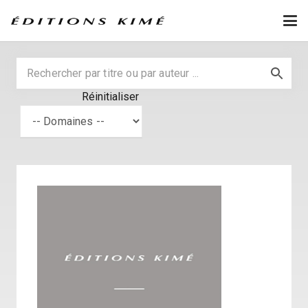
Réinitialiser