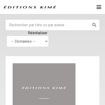
Réinitialiser