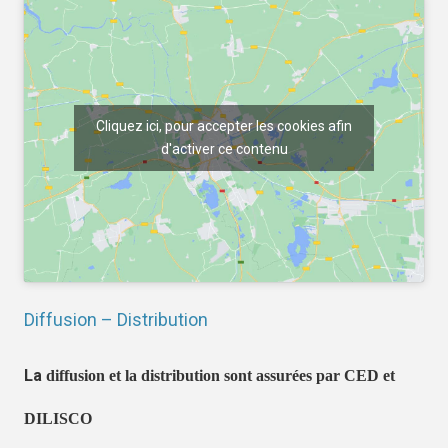
Cliquez ici, pour accepter les cookies afin
d'activer ce contenu
Diffusion – Distribution
La
diffusion et la distribution sont assurées par CED et
DILISCO