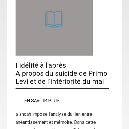
Fidélité à l’après
A propos du suicide de Primo
Levi et de l’intériorité du mal
EN SAVOIR PLUS
a shoah impose l’analyse du lien entre
anéantissement et mémoire. Dans cette