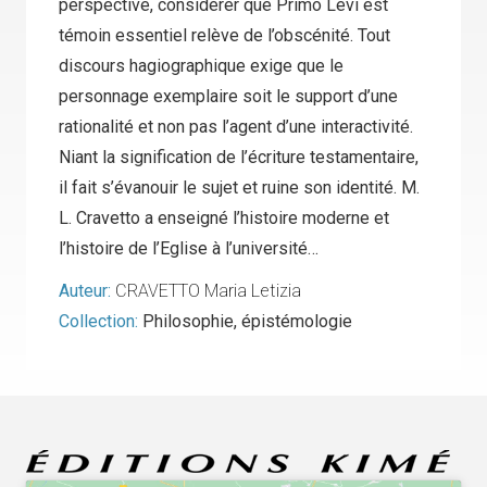
perspective, considérer que Primo Levi est
témoin essentiel relève de l’obscénité. Tout
discours hagiographique exige que le
personnage exemplaire soit le support d’une
rationalité et non pas l’agent d’une interactivité.
Niant la signification de l’écriture testamentaire,
il fait s’évanouir le sujet et ruine son identité. M.
L. Cravetto a enseigné l’histoire moderne et
l’histoire de l’Eglise à l’université…
Auteur:
CRAVETTO Maria Letizia
Collection:
Philosophie, épistémologie