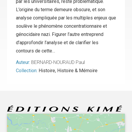
par les universitaires, reste problématique.
L’origine du terme demeure obscure, et son
analyse compliquée par les multiples enjeux que
soulève le phénomène concentrationnaire et
génocidaire nazi. Figurer l’autre entreprend
d’approfondir l’analyse et de clarifier les
contours de cette…
Auteur:
BERNARD-NOURAUD Paul
Collection:
Histoire
,
Histoire & Mémoire