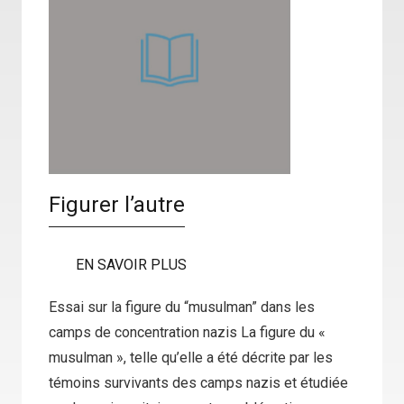
Figurer l’autre
EN SAVOIR PLUS
Essai sur la figure du “musulman” dans les
camps de concentration nazis La figure du «
musulman », telle qu’elle a été décrite par les
témoins survivants des camps nazis et étudiée