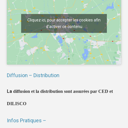
Cliquez ici, pour accepter les cookies afin
d'activer ce contenu
Diffusion – Distribution
La
diffusion et la distribution sont assurées par CED et
DILISCO
Infos Pratiques –