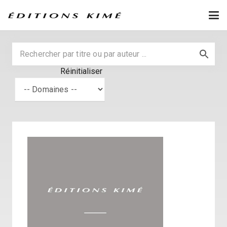
Réinitialiser