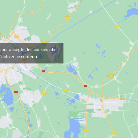
 pour accepter les cookies afin
'activer ce contenu