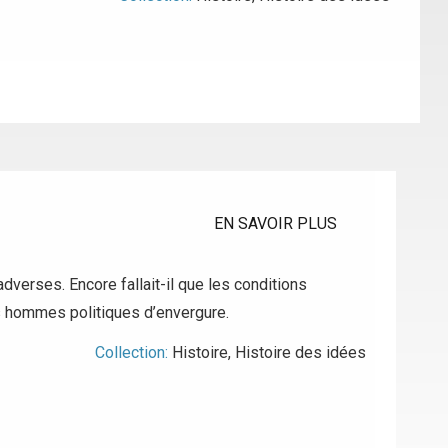
EN SAVOIR PLUS
adverses. Encore fallait-il que les conditions
es hommes politiques d’envergure.
Collection:
Histoire
,
Histoire des idées