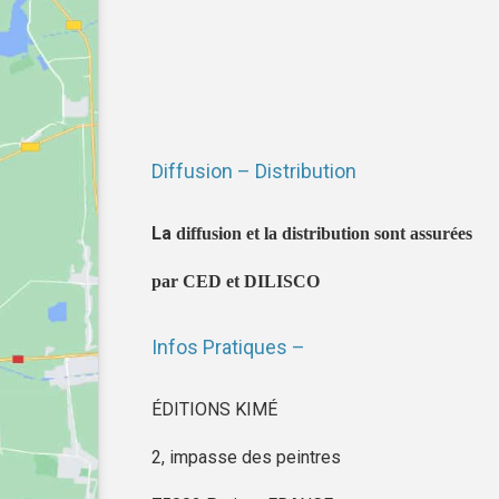
Diffusion – Distribution
La
diffusion et la distribution sont assurées
par CED et DILISCO
Infos Pratiques –
ÉDITIONS KIMÉ
2, impasse des peintres